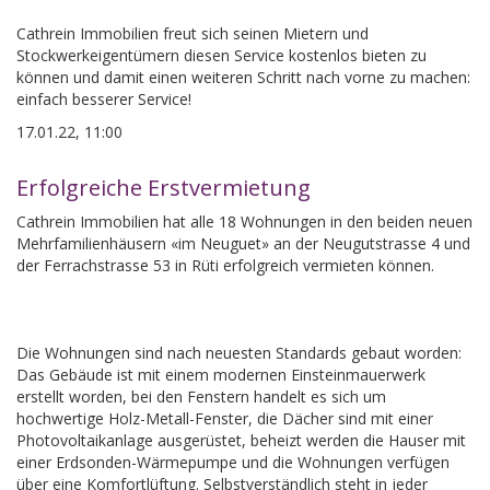
Cathrein Immobilien freut sich seinen Mietern und
Stockwerkeigentümern diesen Service kostenlos bieten zu
können und damit einen weiteren Schritt nach vorne zu machen:
einfach besserer Service!
17.01.22, 11:00
Erfolgreiche Erstvermietung
Cathrein Immobilien hat alle 18 Wohnungen in den beiden neuen
Mehrfamilienhäusern «im Neuguet» an der Neugutstrasse 4 und
der Ferrachstrasse 53 in Rüti erfolgreich vermieten können.
Die Wohnungen sind nach neuesten Standards gebaut worden:
Das Gebäude ist mit einem modernen Einsteinmauerwerk
erstellt worden, bei den Fenstern handelt es sich um
hochwertige Holz-Metall-Fenster, die Dächer sind mit einer
Photovoltaikanlage ausgerüstet, beheizt werden die Hauser mit
einer Erdsonden-Wärmepumpe und die Wohnungen verfügen
über eine Komfortlüftung. Selbstverständlich steht in jeder