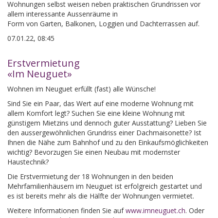
Wohnungen selbst weisen neben praktischen Grundrissen vor
allem interessante Aussenräume in
Form von Garten, Balkonen, Loggien und Dachterrassen auf.
07.01.22, 08:45
Erstvermietung
«Im Neuguet»
Wohnen im Neuguet erfüllt (fast) alle Wünsche!
Sind Sie ein Paar, das Wert auf eine moderne Wohnung mit
allem Komfort legt? Suchen Sie eine kleine Wohnung mit
günstigem Mietzins und dennoch guter Ausstattung? Lieben Sie
den aussergewöhnlichen Grundriss einer Dachmaisonette? Ist
Ihnen die Nähe zum Bahnhof und zu den Einkaufsmöglichkeiten
wichtig? Bevorzugen Sie einen Neubau mit modernster
Haustechnik?
Die Erstvermietung der 18 Wohnungen in den beiden
Mehrfamilienhäusern im Neuguet ist erfolgreich gestartet und
es ist bereits mehr als die Hälfte der Wohnungen vermietet.
Weitere Informationen finden Sie auf
www.imneuguet.ch
. Oder