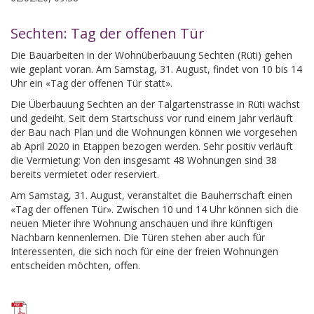
Sechten: Tag der offenen Tür
Die Bauarbeiten in der Wohnüberbauung Sechten (Rüti) gehen
wie geplant voran. Am Samstag, 31. August, findet von 10 bis 14
Uhr ein «Tag der offenen Tür statt».
Die Überbauung Sechten an der Talgartenstrasse in Rüti wächst
und gedeiht. Seit dem Startschuss vor rund einem Jahr verläuft
der Bau nach Plan und die Wohnungen können wie vorgesehen
ab April 2020 in Etappen bezogen werden. Sehr positiv verläuft
die Vermietung: Von den insgesamt 48 Wohnungen sind 38
bereits vermietet oder reserviert.
Am Samstag, 31. August, veranstaltet die Bauherrschaft einen
«Tag der offenen Tür». Zwischen 10 und 14 Uhr können sich die
neuen Mieter ihre Wohnung anschauen und ihre künftigen
Nachbarn kennenlernen. Die Türen stehen aber auch für
Interessenten, die sich noch für eine der freien Wohnungen
entscheiden möchten, offen.