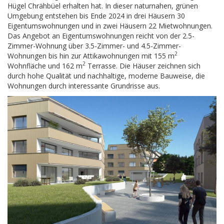
Hügel Chrähbüel erhalten hat. In dieser naturnahen, grünen
Umgebung entstehen bis Ende 2024 in drei Häusern 30
Eigentumswohnungen und in zwei Häusern 22 Mietwohnungen.
Das Angebot an Eigentumswohnungen reicht von der 2.5-
Zimmer-Wohnung über 3.5-Zimmer- und 4.5-Zimmer-
2
Wohnungen bis hin zur Attikawohnungen mit 155 m
2
Wohnfläche und 162 m
Terrasse. Die Häuser zeichnen sich
durch hohe Qualität und nachhaltige, moderne Bauweise, die
Wohnungen durch interessante Grundrisse aus.