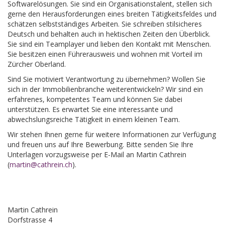
Softwarelösungen. Sie sind ein Organisationstalent, stellen sich
gerne den Herausforderungen eines breiten Tätigkeitsfeldes und
schätzen selbstständiges Arbeiten. Sie schreiben stilsicheres
Deutsch und behalten auch in hektischen Zeiten den Überblick.
Sie sind ein Teamplayer und lieben den Kontakt mit Menschen.
Sie besitzen einen Führerausweis und wohnen mit Vorteil im
Zürcher Oberland.
Sind Sie motiviert Verantwortung zu übernehmen? Wollen Sie
sich in der Immobilienbranche weiterentwickeln? Wir sind ein
erfahrenes, kompetentes Team und können Sie dabei
unterstützen. Es erwartet Sie eine interessante und
abwechslungsreiche Tätigkeit in einem kleinen Team.
Wir stehen Ihnen gerne für weitere Informationen zur Verfügung
und freuen uns auf Ihre Bewerbung. Bitte senden Sie Ihre
Unterlagen vorzugsweise per E-Mail an Martin Cathrein
(
martin@cathrein.ch
).
Martin Cathrein
Dorfstrasse 4