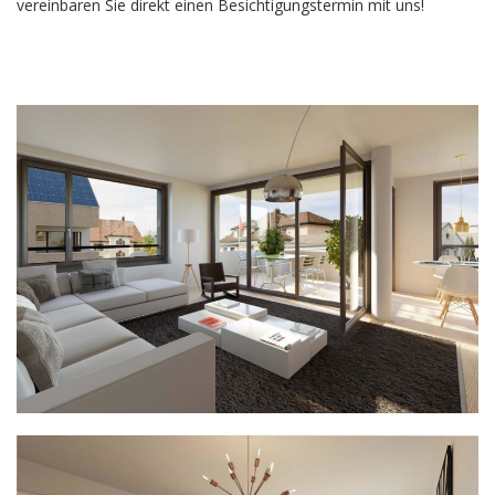
vereinbaren Sie direkt einen Besichtigungstermin mit uns!