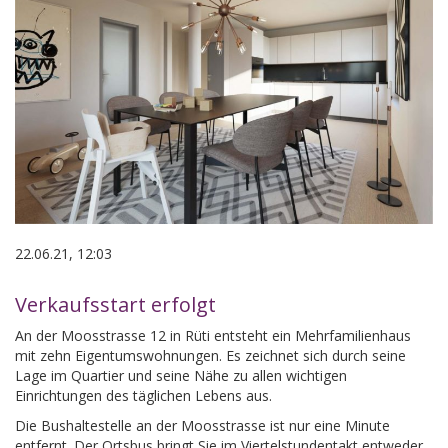
22.06.21, 12:03
Verkaufsstart erfolgt
An der Moosstrasse 12 in Rüti entsteht ein Mehrfamilienhaus
mit zehn Eigentumswohnungen. Es zeichnet sich durch seine
Lage im Quartier und seine Nähe zu allen wichtigen
Einrichtungen des täglichen Lebens aus.
Die Bushaltestelle an der Moosstrasse ist nur eine Minute
entfernt. Der Ortsbus bringt Sie im Viertelstundentakt entweder