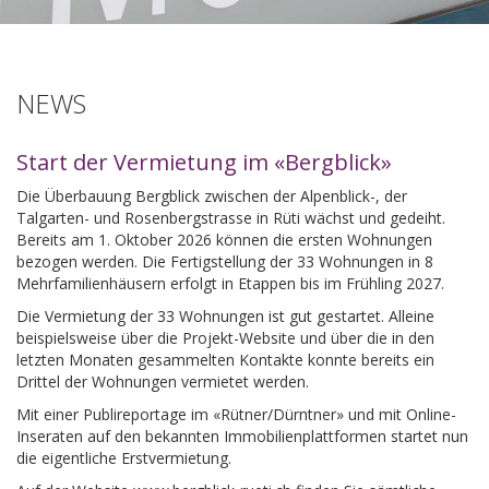
NEWS
Start der Vermietung im «Bergblick»
Die Überbauung Bergblick zwischen der Alpenblick-, der
Talgarten- und Rosenbergstrasse in Rüti wächst und gedeiht.
Bereits am 1. Oktober 2026 können die ersten Wohnungen
bezogen werden. Die Fertigstellung der 33 Wohnungen in 8
Mehrfamilienhäusern erfolgt in Etappen bis im Frühling 2027.
Die Vermietung der 33 Wohnungen ist gut gestartet. Alleine
beispielsweise über die Projekt-Website und über die in den
letzten Monaten gesammelten Kontakte konnte bereits ein
Drittel der Wohnungen vermietet werden.
Mit einer Publireportage im «Rütner/Dürntner» und mit Online-
Inseraten auf den bekannten Immobilienplattformen startet nun
die eigentliche Erstvermietung.