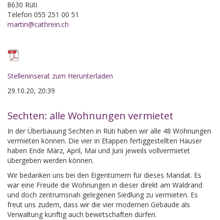
8630 Rüti
Telefon 055 251 00 51
martin@cathrein.ch
Stelleninserat zum Herunterladen
29.10.20, 20:39
Sechten: alle Wohnungen vermietet
In der Überbauung Sechten in Rüti haben wir alle 48 Wohnungen
vermieten können. Die vier in Etappen fertiggestellten Häuser
haben Ende März, April, Mai und Juni jeweils vollvermietet
übergeben werden können.
Wir bedanken uns bei den Eigentümern für dieses Mandat. Es
war eine Freude die Wohnungen in dieser direkt am Waldrand
und doch zentrumsnah gelegenen Siedlung zu vermieten. Es
freut uns zudem, dass wir die vier modernen Gebäude als
Verwaltung künftig auch bewirtschaften dürfen.