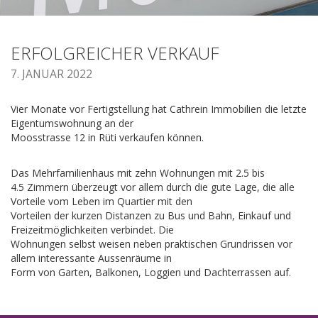
ERFOLGREICHER VERKAUF
7. JANUAR 2022
Vier Monate vor Fertigstellung hat Cathrein Immobilien die letzte
Eigentumswohnung an der
Moosstrasse 12 in Rüti verkaufen können.
Das Mehrfamilienhaus mit zehn Wohnungen mit 2.5 bis
4.5 Zimmern überzeugt vor allem durch die gute Lage, die alle
Vorteile vom Leben im Quartier mit den
Vorteilen der kurzen Distanzen zu Bus und Bahn, Einkauf und
Freizeitmöglichkeiten verbindet. Die
Wohnungen selbst weisen neben praktischen Grundrissen vor
allem interessante Aussenräume in
Form von Garten, Balkonen, Loggien und Dachterrassen auf.