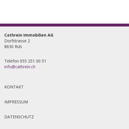
Cathrein Immobilien AG
Dorfstrasse 2
8630
Rüti
Telefon 055 251 00 51
info@cathrein.ch
KONTAKT
IMPRESSUM
DATENSCHUTZ