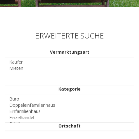
ERWEITERTE SUCHE
Vermarktungsart
Kategorie
Ortschaft