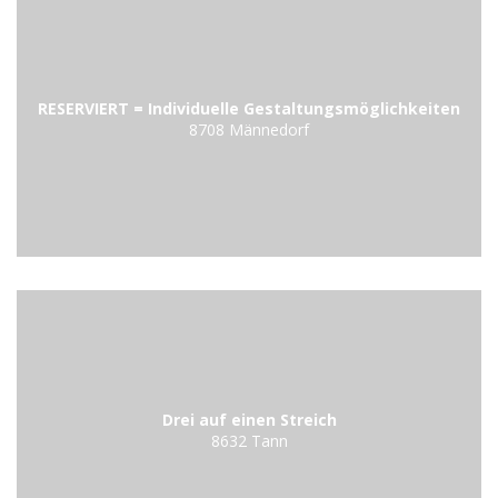
RESERVIERT = Individuelle Gestaltungsmöglichkeiten
8708 Männedorf
Drei auf einen Streich
8632 Tann