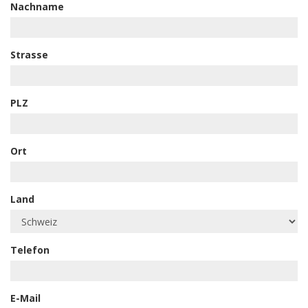
Nachname
Strasse
PLZ
Ort
Land
Telefon
E-Mail