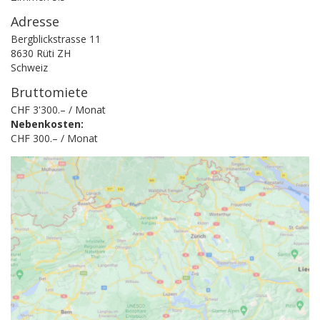
Adresse
Bergblickstrasse 11
8630 Rüti ZH
Schweiz
Bruttomiete
CHF 3'300.– / Monat
Nebenkosten:
CHF 300.– / Monat